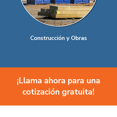
Construcción y Obras
¡Llama ahora para una
cotización gratuita!