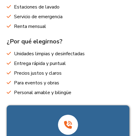
Estaciones de lavado
Servicio de emergencia
Renta mensual
¿Por qué elegirnos?
Unidades limpias y desinfectadas
Entrega rápida y puntual
Precios justos y claros
Para eventos y obras
Personal amable y bilingüe