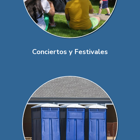
Conciertos y Festivales