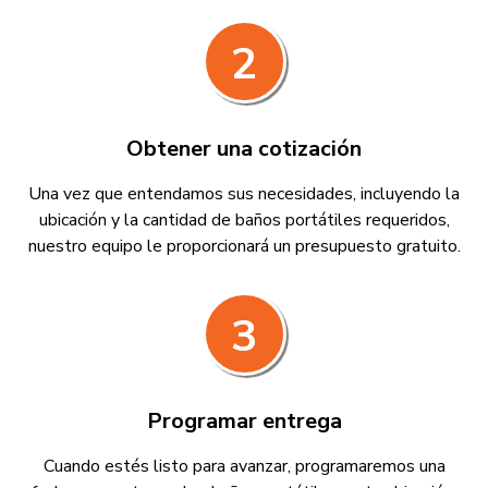
2
Obtener una cotización
Una vez que entendamos sus necesidades, incluyendo la
ubicación y la cantidad de baños portátiles requeridos,
nuestro equipo le proporcionará un presupuesto gratuito.
3
Programar entrega
Cuando estés listo para avanzar, programaremos una