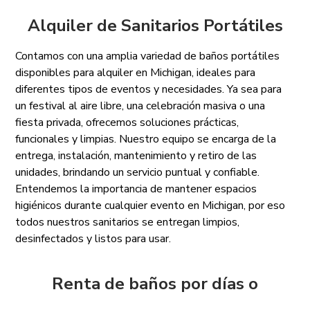
Alquiler de Sanitarios Portátiles
Contamos con una amplia variedad de baños portátiles
disponibles para alquiler en Michigan, ideales para
diferentes tipos de eventos y necesidades. Ya sea para
un festival al aire libre, una celebración masiva o una
fiesta privada, ofrecemos soluciones prácticas,
funcionales y limpias. Nuestro equipo se encarga de la
entrega, instalación, mantenimiento y retiro de las
unidades, brindando un servicio puntual y confiable.
Entendemos la importancia de mantener espacios
higiénicos durante cualquier evento en Michigan, por eso
todos nuestros sanitarios se entregan limpios,
desinfectados y listos para usar.
Renta de baños por días o