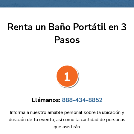
Renta un Baño Portátil en 3
Pasos
1
Llámanos:
888-434-8852
Informa a nuestro amable personal sobre la ubicación y
duración de tu evento, así como la cantidad de personas
que asistirán.