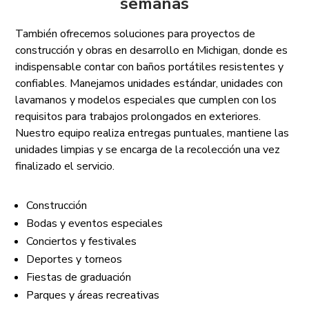
semanas
También ofrecemos soluciones para proyectos de
construcción y obras en desarrollo en Michigan, donde es
indispensable contar con baños portátiles resistentes y
confiables. Manejamos unidades estándar, unidades con
lavamanos y modelos especiales que cumplen con los
requisitos para trabajos prolongados en exteriores.
Nuestro equipo realiza entregas puntuales, mantiene las
unidades limpias y se encarga de la recolección una vez
finalizado el servicio.
Construcción
Bodas y eventos especiales
Conciertos y festivales
Deportes y torneos
Fiestas de graduación
Parques y áreas recreativas