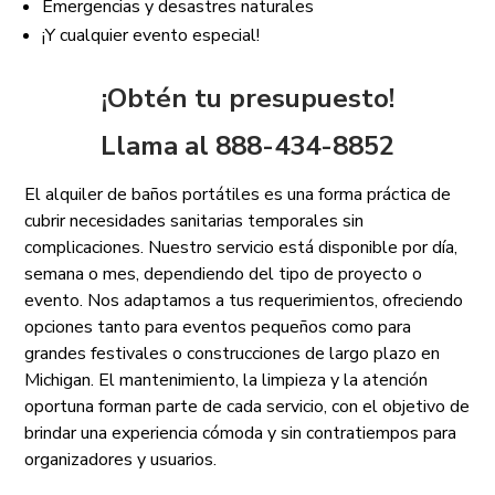
Emergencias y desastres naturales
¡Y cualquier evento especial!
¡Obtén tu presupuesto!
Llama al 888-434-8852
El alquiler de baños portátiles es una forma práctica de
cubrir necesidades sanitarias temporales sin
complicaciones. Nuestro servicio está disponible por día,
semana o mes, dependiendo del tipo de proyecto o
evento. Nos adaptamos a tus requerimientos, ofreciendo
opciones tanto para eventos pequeños como para
grandes festivales o construcciones de largo plazo en
Michigan. El mantenimiento, la limpieza y la atención
oportuna forman parte de cada servicio, con el objetivo de
brindar una experiencia cómoda y sin contratiempos para
organizadores y usuarios.