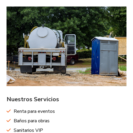
Nuestros Servicios
Renta para eventos
Baños para obras
Sanitarios VIP