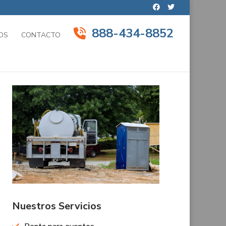
888-434-8852
OS
CONTACTO
Nuestros Servicios