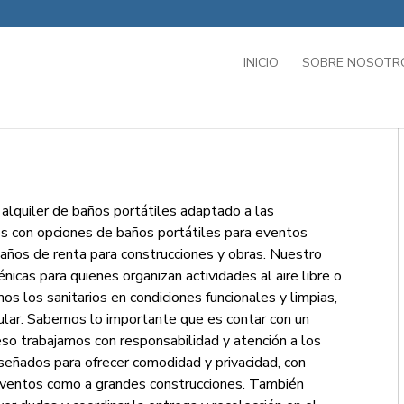
INICIO
SOBRE NOSOTR
 alquiler de baños portátiles adaptado a las
s con opciones de baños portátiles para eventos
o baños de renta para construcciones y obras. Nuestro
nicas para quienes organizan actividades al aire libre o
 los sanitarios en condiciones funcionales y limpias,
lar. Sabemos lo importante que es contar con un
 eso trabajamos con responsabilidad y atención a los
señados para ofrecer comodidad y privacidad, con
ventos como a grandes construcciones. También