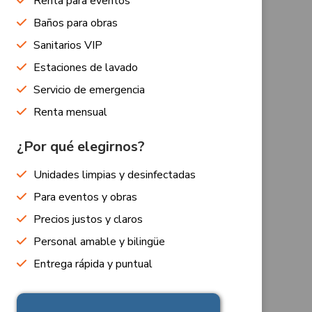
Renta para eventos
Baños para obras
Sanitarios VIP
Estaciones de lavado
Servicio de emergencia
Renta mensual
¿Por qué elegirnos?
Unidades limpias y desinfectadas
Para eventos y obras
Precios justos y claros
Personal amable y bilingüe
Entrega rápida y puntual